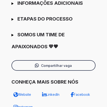
INFORMAÇÕES ADICIONAIS
ETAPAS DO PROCESSO
SOMOS UM TIME DE
APAIXONADOS 💙🧡
Compartilhar vaga
CONHEÇA MAIS SOBRE NÓS
Website
LinkedIn
Facebook
Instagram