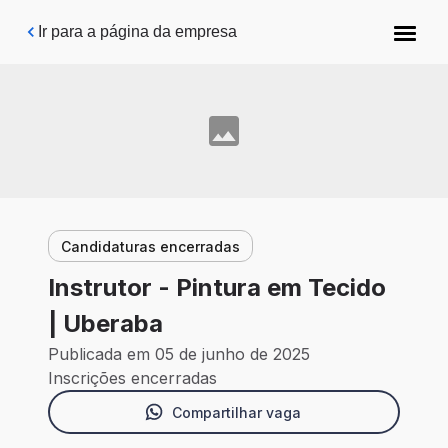
Pular para o conteúdo principal
Ir para a página da empresa
Candidaturas encerradas
Instrutor - Pintura em Tecido
| Uberaba
Publicada em 05 de junho de 2025
Inscrições encerradas
Compartilhar vaga